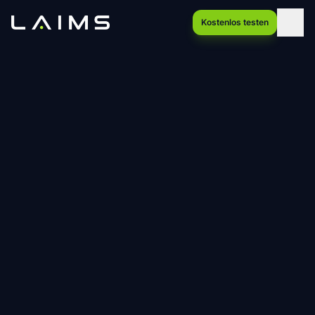
Kostenlos testen