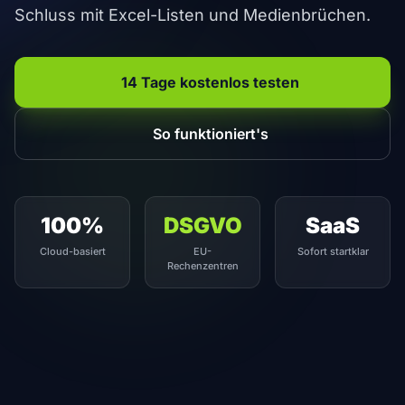
Schluss mit Excel-Listen und Medienbrüchen.
14 Tage kostenlos testen
So funktioniert's
100%
DSGVO
SaaS
Cloud-basiert
EU-
Sofort startklar
Rechenzentren