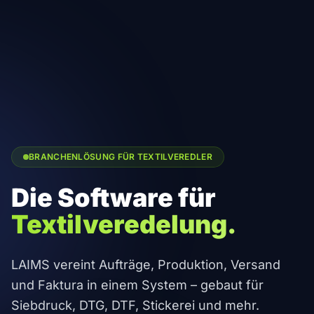
BRANCHENLÖSUNG FÜR TEXTILVEREDLER
Die Software für
Textilveredelung.
LAIMS vereint Aufträge, Produktion, Versand
und Faktura in einem System – gebaut für
Siebdruck, DTG, DTF, Stickerei und mehr.